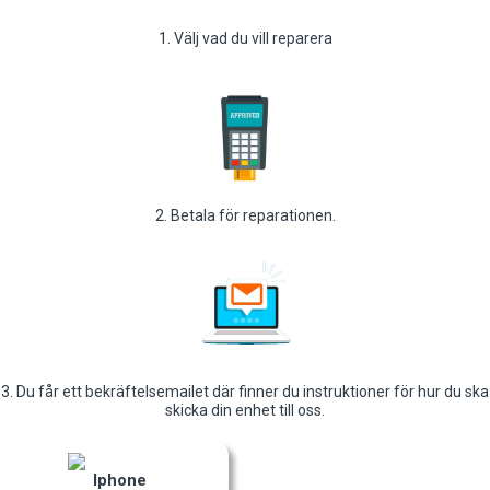
1. Välj vad du vill reparera
2. Betala för reparationen.
3. Du får ett bekräftelsemailet där finner du instruktioner för hur du ska
skicka din enhet till oss.
Iphone