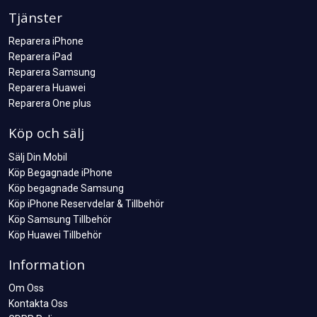
Tjänster
Reparera iPhone
Reparera iPad
Reparera Samsung
Reparera Huawei
Reparera One plus
Köp och sälj
Sälj Din Mobil
Köp Begagnade iPhone
Köp begagnade Samsung
Köp iPhone Reservdelar & Tillbehör
Köp Samsung Tillbehör
Köp Huawei Tillbehör
Information
Om Oss
Kontakta Oss