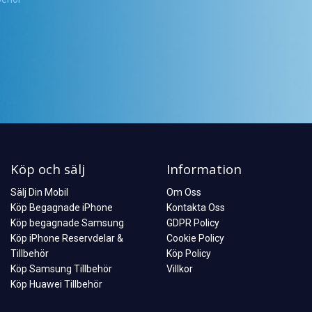
Köp och sälj
Information
Sälj Din Mobil
Om Oss
Köp Begagnade iPhone
Kontakta Oss
Köp begagnade Samsung
GDPR Policy
Köp iPhone Reservdelar &
Cookie Policy
Tillbehör
Köp Policy
Köp Samsung Tillbehör
Villkor
Köp Huawei Tillbehör