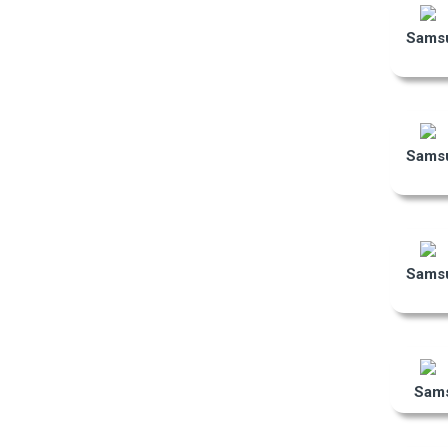
Samsu
Samsu
Samsu
Sams