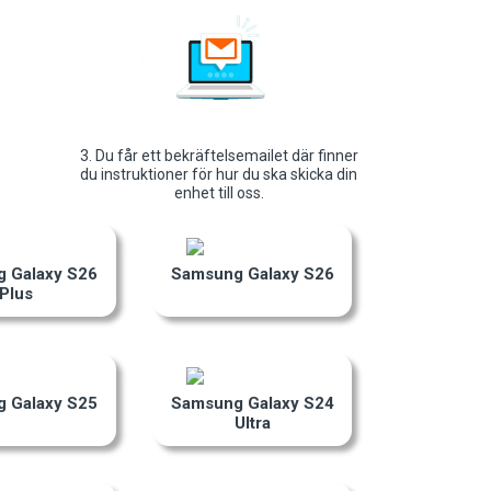
3. Du får ett bekräftelsemailet där finner
du instruktioner för hur du ska skicka din
enhet till oss.
 Galaxy S26
Samsung Galaxy S26
Plus
 Galaxy S25
Samsung Galaxy S24
Ultra