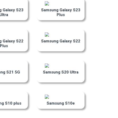
 Galaxy S23
Samsung Galaxy S23
Ultra
Plus
 Galaxy S22
Samsung Galaxy S22
Plus
ng S21 5G
Samsung S20 Ultra
g S10 plus
Samsung S10e