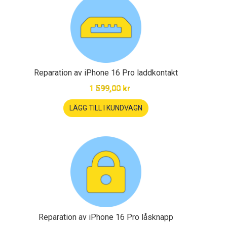
Reparation av iPhone 16 Pro laddkontakt
1 599,00 kr
LÄGG TILL I KUNDVAGN
Reparation av iPhone 16 Pro låsknapp