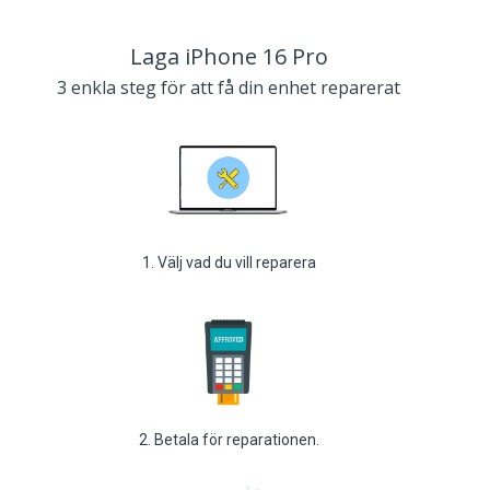
Laga iPhone 16 Pro
3 enkla steg för att få din enhet reparerat
1. Välj vad du vill reparera
2. Betala för reparationen.