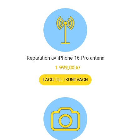
Reparation av iPhone 16 Pro antenn
1 999,00 kr
LÄGG TILL I KUNDVAGN