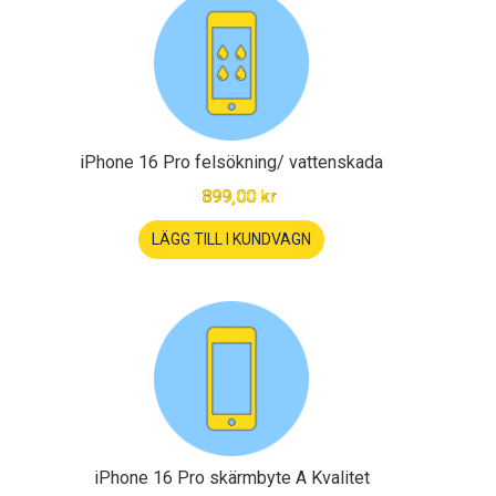
iPhone 16 Pro felsökning/ vattenskada
899,00 kr
LÄGG TILL I KUNDVAGN
iPhone 16 Pro skärmbyte A Kvalitet