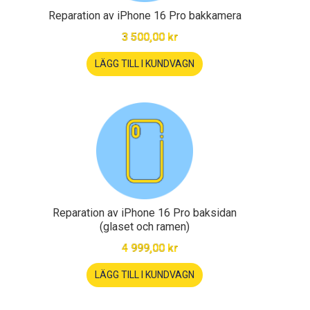
Reparation av iPhone 16 Pro bakkamera
3 500,00 kr
LÄGG TILL I KUNDVAGN
Reparation av iPhone 16 Pro baksidan
(glaset och ramen)
4 999,00 kr
LÄGG TILL I KUNDVAGN