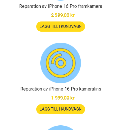
Reparation av iPhone 16 Pro framkamera
2 599,00 kr
LÄGG TILL I KUNDVAGN
Reparation av iPhone 16 Pro kameralins
1 999,00 kr
LÄGG TILL I KUNDVAGN