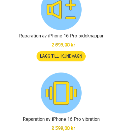
Reparation av iPhone 16 Pro sidoknappar
2 599,00 kr
LÄGG TILL I KUNDVAGN
Reparation av iPhone 16 Pro vibration
2 599,00 kr