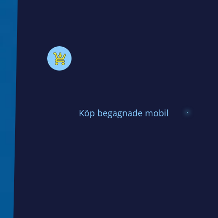
Köp begagnade mobil