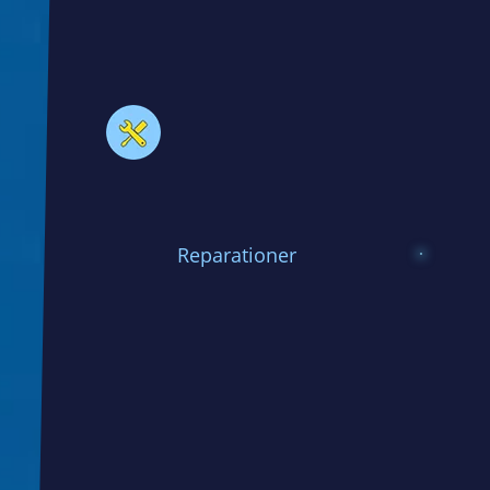
Reparationer