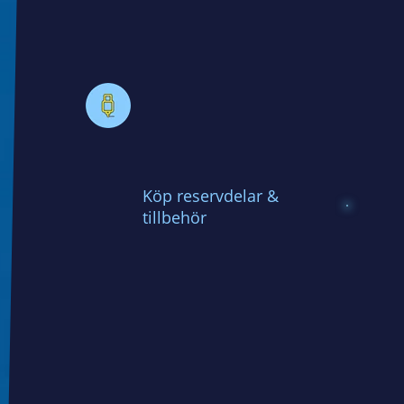
Köp reservdelar &
tillbehör