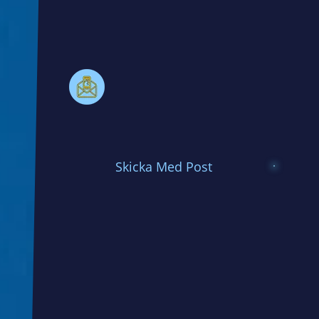
Skicka Med Post