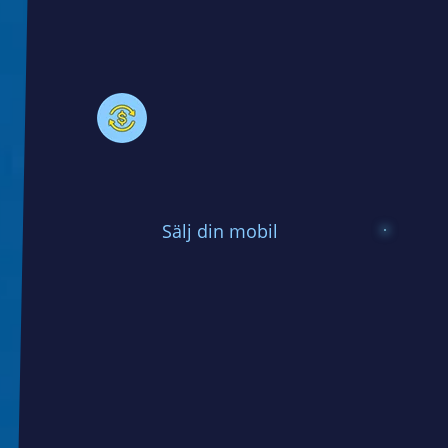
Sälj din mobil