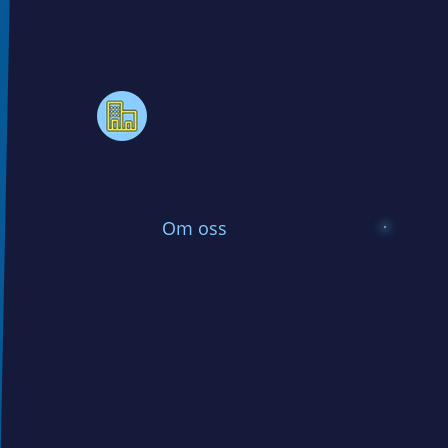
Om oss