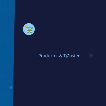
Produkter & Tjänster