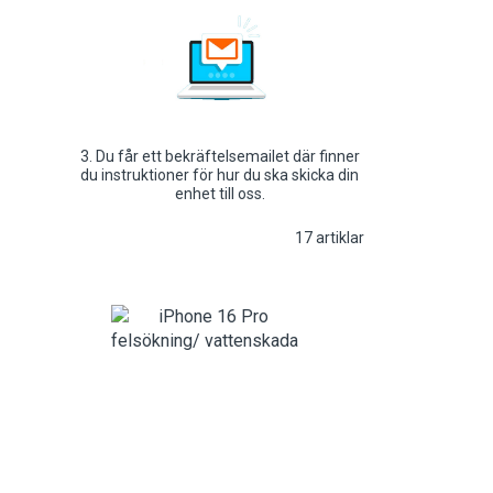
3. Du får ett bekräftelsemailet där finner
du instruktioner för hur du ska skicka din
enhet till oss.
17
artiklar