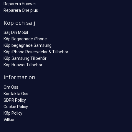
Reparera Huawei
Reparera One plus
Köp och sälj
Sälj Din Mobil
Köp Begagnade iPhone
Köp begagnade Samsung
Köp iPhone Reservdelar & Tillbehör
Köp Samsung Tillbehör
Köp Huawei Tillbehör
Information
Om Oss
Kontakta Oss
GDPR Policy
Cookie Policy
Köp Policy
Villkor