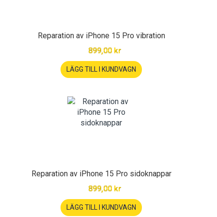
Reparation av iPhone 15 Pro vibration
899,00 kr
LÄGG TILL I KUNDVAGN
Reparation av iPhone 15 Pro sidoknappar
899,00 kr
LÄGG TILL I KUNDVAGN