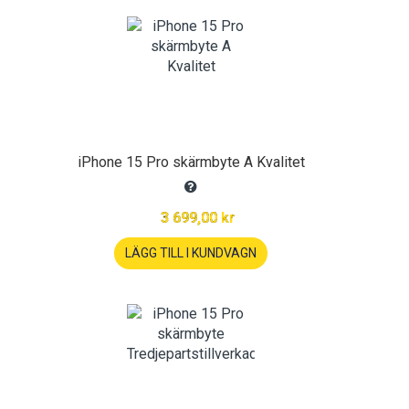
iPhone 15 Pro skärmbyte A Kvalitet
3 699,00 kr
LÄGG TILL I KUNDVAGN