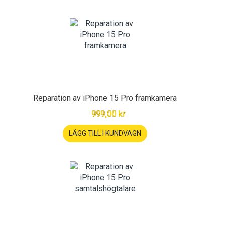
Reparation av iPhone 15 Pro framkamera
999,00 kr
LÄGG TILL I KUNDVAGN