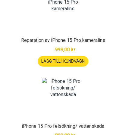
Reparation av iPhone 15 Pro kameralins
999,00 kr
LÄGG TILL I KUNDVAGN
iPhone 15 Pro felsökning/ vattenskada