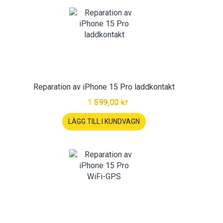
Reparation av iPhone 15 Pro laddkontakt
1 599,00 kr
LÄGG TILL I KUNDVAGN