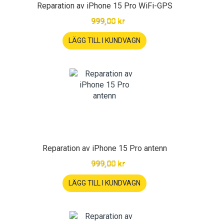
Reparation av iPhone 15 Pro WiFi-GPS
999,00 kr
LÄGG TILL I KUNDVAGN
Reparation av iPhone 15 Pro antenn
999,00 kr
LÄGG TILL I KUNDVAGN