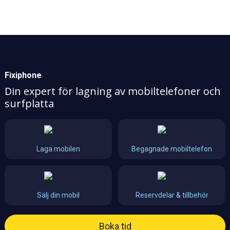
Fixiphone
Din expert för lagning av mobiltelefoner och
surfplatta
Laga mobilen
Begagnade mobiltelefon
Sälj din mobil
Reservdelar & tillbehör
Boka tid