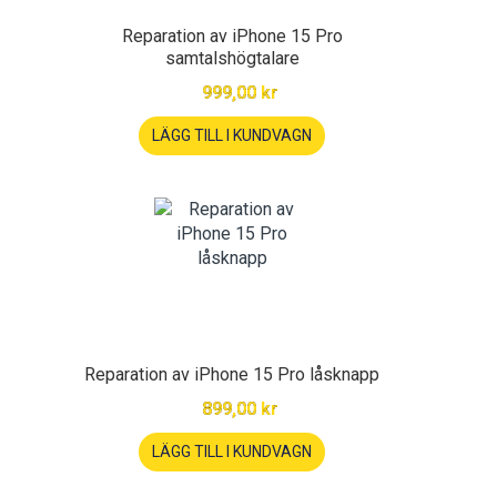
Reparation av iPhone 15 Pro
samtalshögtalare
999,00 kr
LÄGG TILL I KUNDVAGN
Reparation av iPhone 15 Pro låsknapp
899,00 kr
LÄGG TILL I KUNDVAGN