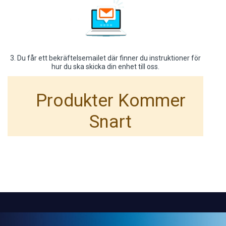
3. Du får ett bekräftelsemailet där finner du instruktioner för
hur du ska skicka din enhet till oss.