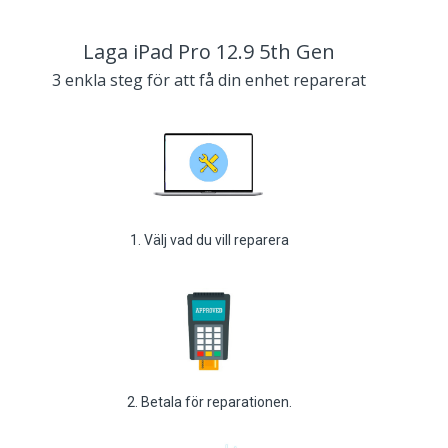
Laga iPad Pro 12.9 5th Gen
3 enkla steg för att få din enhet reparerat
1. Välj vad du vill reparera
2. Betala för reparationen.