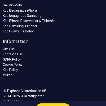
Sälj Din Mobil
Köp Begagnade iPhone
Köp begagnade Samsung
Köp iPhone Reservdelar & Tillbehör
Köp Samsung Tillbehör
Köp Huawei Tillbehör
Information
Om Oss
Kontakta Oss
GDPR Policy
Cookie Policy
Köp Policy
Villkor
© Fixphone Västerbotten AB
2014-2025. Alla rättigheter
förbehållna.