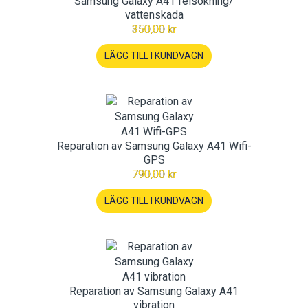
Samsung Galaxy A41 felsökning/
vattenskada
350,00 kr
LÄGG TILL I KUNDVAGN
Reparation av Samsung Galaxy A41 Wifi-
GPS
790,00 kr
LÄGG TILL I KUNDVAGN
Reparation av Samsung Galaxy A41
vibration