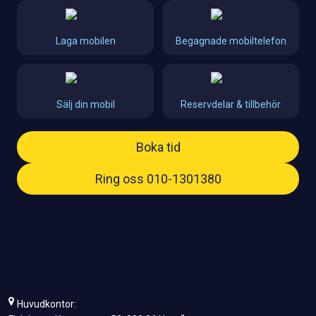
Laga mobilen
Begagnade mobiltelefon
Sälj din mobil
Reservdelar & tillbehör
Boka tid
Ring oss 010-1301380
Huvudkontor: