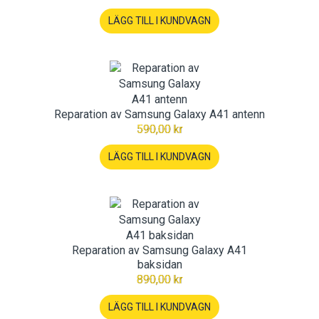
LÄGG TILL I KUNDVAGN
Reparation av Samsung Galaxy A41 antenn
590,00 kr
LÄGG TILL I KUNDVAGN
Reparation av Samsung Galaxy A41
baksidan
890,00 kr
LÄGG TILL I KUNDVAGN