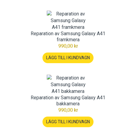
Reparation av Samsung Galaxy A41
framkmera
990,00 kr
LÄGG TILL I KUNDVAGN
Reparation av Samsung Galaxy A41
bakkamera
990,00 kr
LÄGG TILL I KUNDVAGN