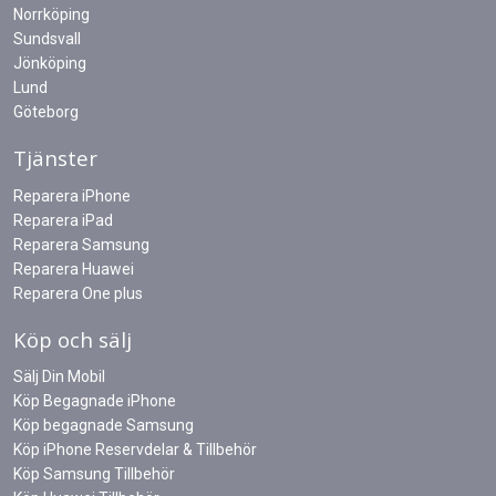
Norrköping
Sundsvall
Jönköping
Lund
Göteborg
Tjänster
Reparera iPhone
Reparera iPad
Reparera Samsung
Reparera Huawei
Reparera One plus
Köp och sälj
Sälj Din Mobil
Köp Begagnade iPhone
Köp begagnade Samsung
Köp iPhone Reservdelar & Tillbehör
Köp Samsung Tillbehör