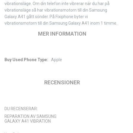
vibrationsläge. Om din telefon inte vibrerar när du har på
vibrationsläge så har vibrationsmotorn till din Samsung
Galaxy A41 gått sönder. På Fixiphone byter vi
vibrationsmotorn till din Samsung Galaxy A41 inom 1 timme.
MER INFORMATION
Apple
Mer
information
RECENSIONER
DU RECENSERAR:
REPARATION AV SAMSUNG
GALAXY A41 VIBRATION