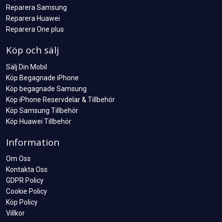
Reparera Samsung
Reparera Huawei
Reparera One plus
Köp och sälj
Sälj Din Mobil
Köp Begagnade iPhone
Köp begagnade Samsung
Köp iPhone Reservdelar & Tillbehör
Köp Samsung Tillbehör
Köp Huawei Tillbehör
Information
Om Oss
Kontakta Oss
GDPR Policy
Cookie Policy
Köp Policy
Villkor