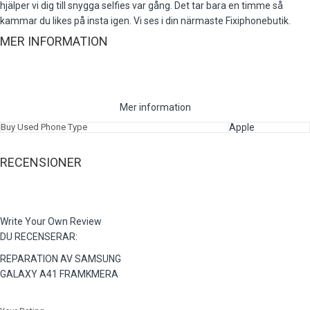
hjälper vi dig till snygga selfies var gång. Det tar bara en timme så
kammar du likes på insta igen. Vi ses i din närmaste Fixiphonebutik.
MER INFORMATION
Mer information
Buy Used Phone Type
Apple
RECENSIONER
Write Your Own Review
DU RECENSERAR:
REPARATION AV SAMSUNG
GALAXY A41 FRAMKMERA