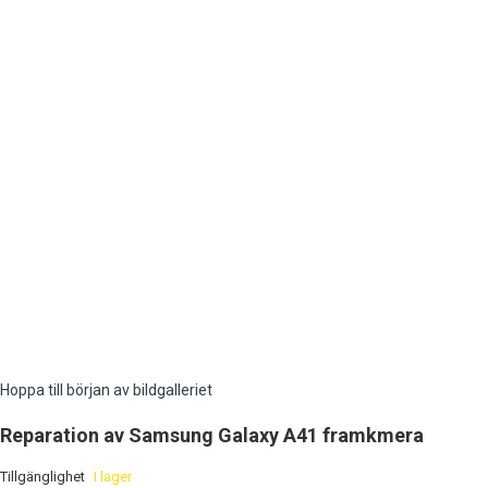
Hoppa till början av bildgalleriet
Reparation av Samsung Galaxy A41 framkmera
Tillgänglighet
I lager