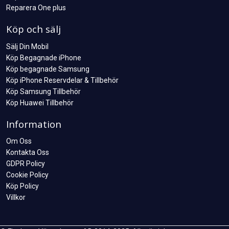
Reparera One plus
Köp och sälj
Sälj Din Mobil
Köp Begagnade iPhone
Köp begagnade Samsung
Köp iPhone Reservdelar & Tillbehör
Köp Samsung Tillbehör
Köp Huawei Tillbehör
Information
Om Oss
Kontakta Oss
GDPR Policy
Cookie Policy
Köp Policy
Villkor