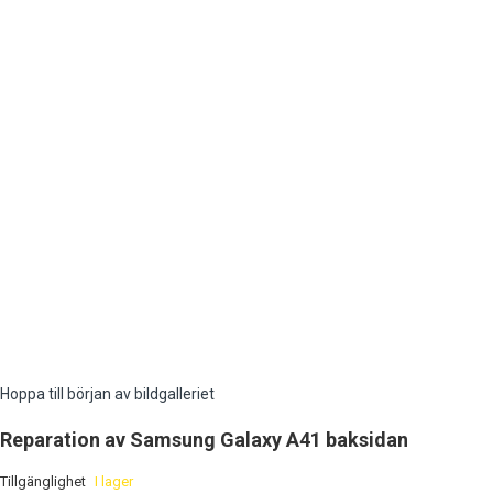
Hoppa till början av bildgalleriet
Reparation av Samsung Galaxy A41 baksidan
Tillgänglighet
I lager