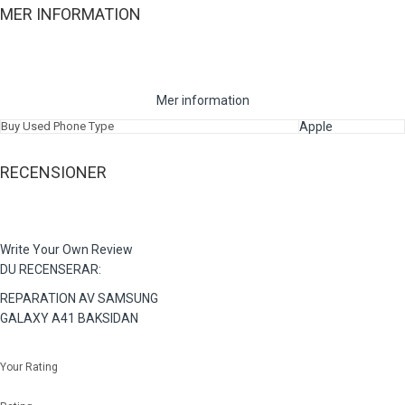
MER INFORMATION
Mer information
Buy Used Phone Type
Apple
RECENSIONER
Write Your Own Review
DU RECENSERAR:
REPARATION AV SAMSUNG
GALAXY A41 BAKSIDAN
Your Rating