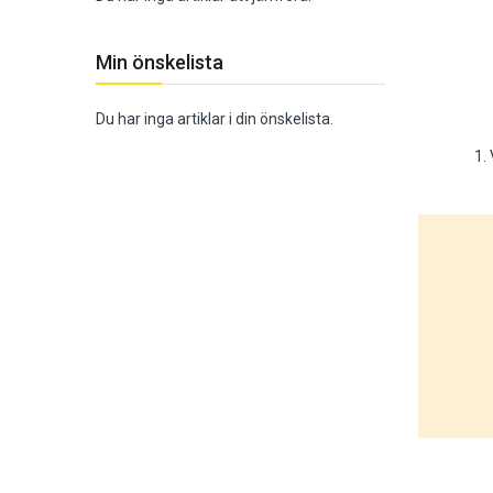
Min önskelista
Du har inga artiklar i din önskelista.
1.