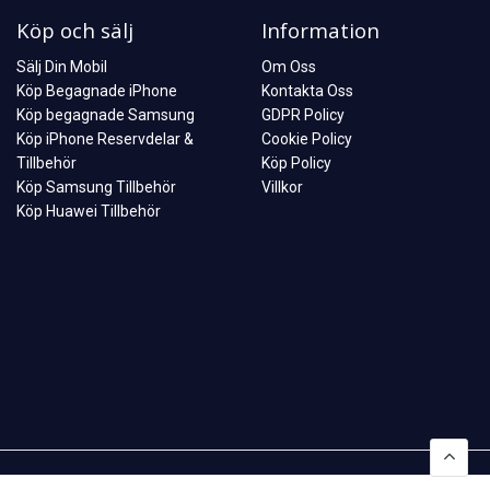
Köp och sälj
Information
Sälj Din Mobil
Om Oss
Köp Begagnade iPhone
Kontakta Oss
Köp begagnade Samsung
GDPR Policy
Köp iPhone Reservdelar &
Cookie Policy
Tillbehör
Köp Policy
Köp Samsung Tillbehör
Villkor
Köp Huawei Tillbehör