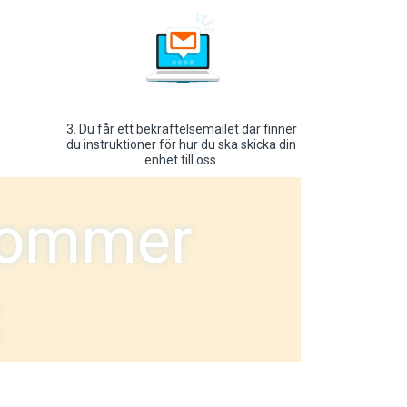
3. Du får ett bekräftelsemailet där finner
du instruktioner för hur du ska skicka din
enhet till oss.