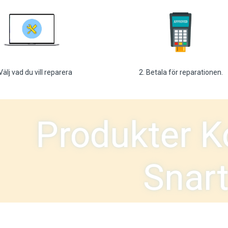
 Välj vad du vill reparera
2. Betala för reparationen.