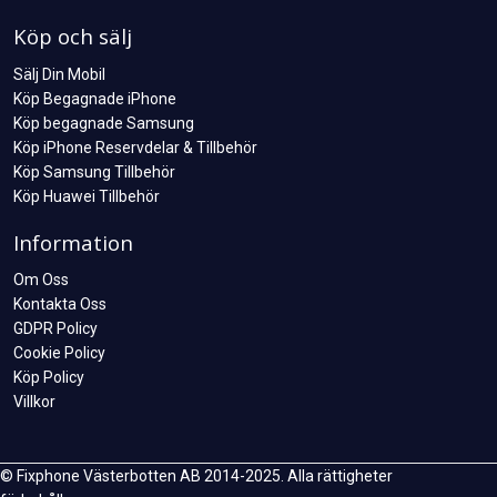
Köp och sälj
Sälj Din Mobil
Köp Begagnade iPhone
Köp begagnade Samsung
Köp iPhone Reservdelar & Tillbehör
Köp Samsung Tillbehör
Köp Huawei Tillbehör
Information
Om Oss
Kontakta Oss
GDPR Policy
Cookie Policy
Köp Policy
Villkor
© Fixphone Västerbotten AB 2014-2025. Alla rättigheter