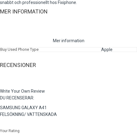
snabbt och professionellt hos Fixiphone.
MER INFORMATION
Mer information
Buy Used Phone Type
Apple
RECENSIONER
Write Your Own Review
DU RECENSERAR:
SAMSUNG GALAXY A41
FELSÖKNING/ VATTENSKADA
Your Rating