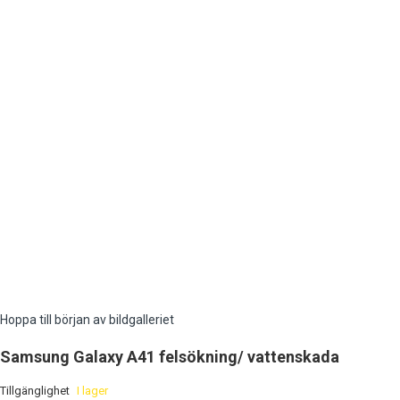
Hoppa till början av bildgalleriet
Samsung Galaxy A41 felsökning/ vattenskada
Tillgänglighet
I lager