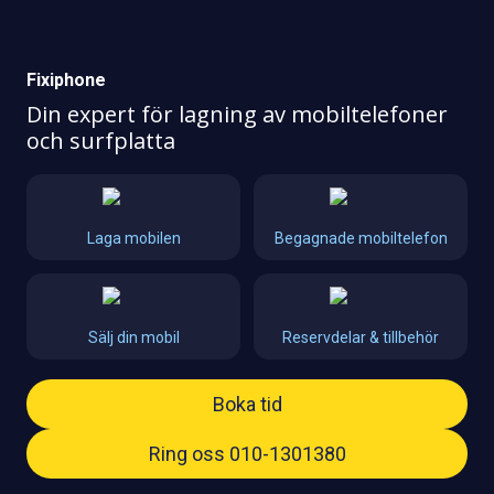
Fixiphone
Din expert för lagning av mobiltelefoner
och surfplatta
Laga mobilen
Begagnade mobiltelefon
Sälj din mobil
Reservdelar & tillbehör
Boka tid
Ring oss 010-1301380