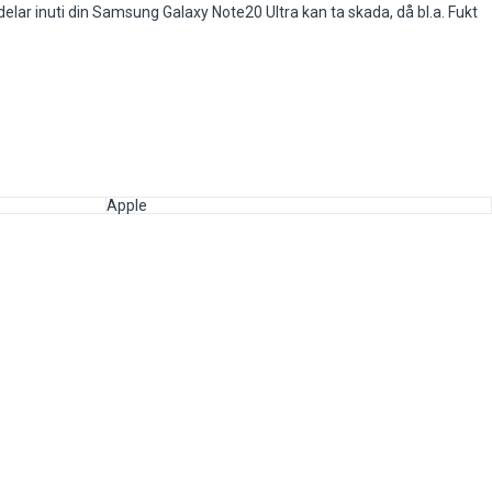
delar inuti din Samsung Galaxy Note20 Ultra kan ta skada, då bl.a. Fukt
Apple