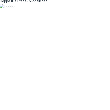
Hoppa till slutet av bildgalleriet