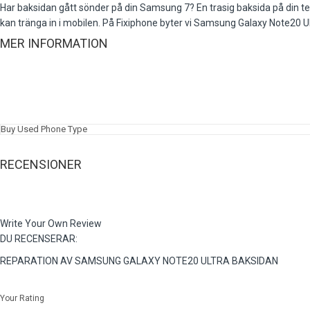
Har baksidan gått sönder på din Samsung 7? En trasig baksida på din tele
kan tränga in i mobilen. På Fixiphone byter vi Samsung Galaxy Note20 U
MER INFORMATION
Buy Used Phone Type
RECENSIONER
Write Your Own Review
DU RECENSERAR:
REPARATION AV SAMSUNG GALAXY NOTE20 ULTRA BAKSIDAN
Your Rating