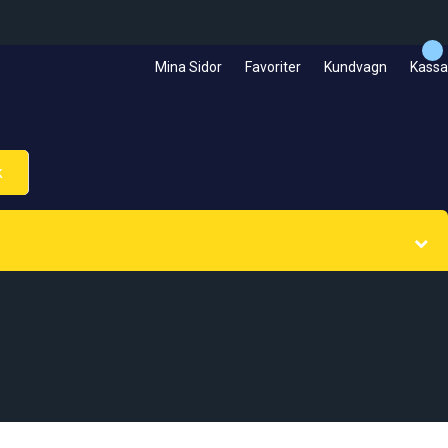
Mina Sidor
Favoriter
Kundvagn
Kassa
k