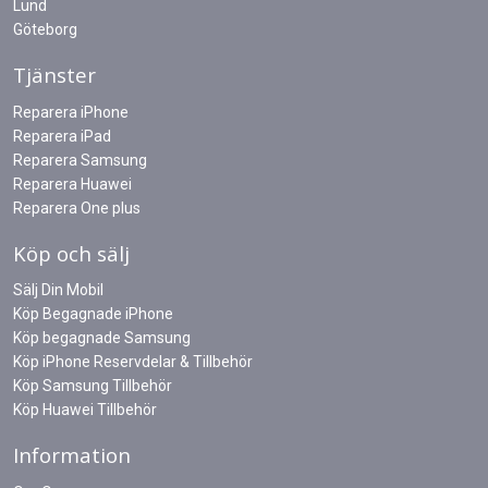
Lund
Göteborg
Tjänster
Reparera iPhone
Reparera iPad
Reparera Samsung
Reparera Huawei
Reparera One plus
Köp och sälj
Sälj Din Mobil
Köp Begagnade iPhone
Köp begagnade Samsung
Köp iPhone Reservdelar & Tillbehör
Köp Samsung Tillbehör
Köp Huawei Tillbehör
Information