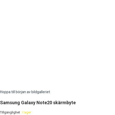
Hoppa till början av bildgalleriet
Samsung Galaxy Note20 skärmbyte
Tillgänglighet
I lager