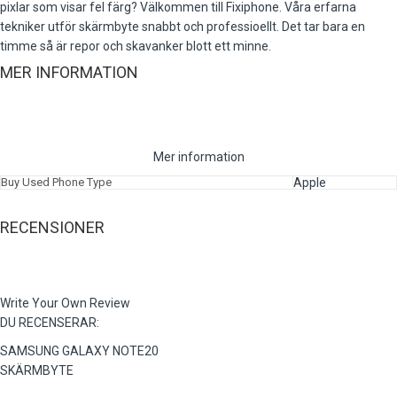
pixlar som visar fel färg? Välkommen till Fixiphone. Våra erfarna
tekniker utför skärmbyte snabbt och professioellt. Det tar bara en
timme så är repor och skavanker blott ett minne.
MER INFORMATION
Mer information
Buy Used Phone Type
Apple
RECENSIONER
Write Your Own Review
DU RECENSERAR:
SAMSUNG GALAXY NOTE20
SKÄRMBYTE