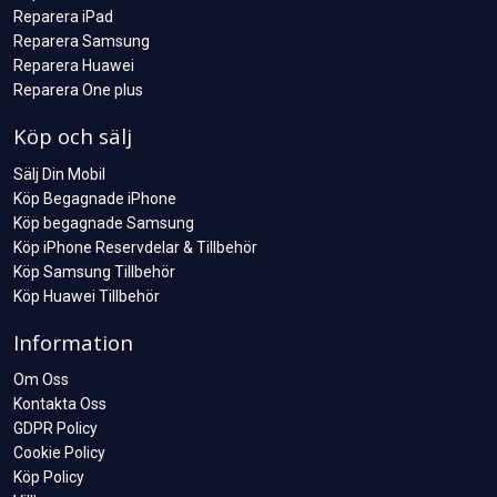
Reparera iPad
Reparera Samsung
Reparera Huawei
Reparera One plus
Köp och sälj
Sälj Din Mobil
Köp Begagnade iPhone
Köp begagnade Samsung
Köp iPhone Reservdelar & Tillbehör
Köp Samsung Tillbehör
Köp Huawei Tillbehör
Information
Om Oss
Kontakta Oss
GDPR Policy
Cookie Policy
Köp Policy