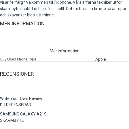
visar fel färg? Välkommen till Fixiphone. Våra erfarna tekniker utför
skärmbyte snabbt och professioellt. Det tar bara en timme så är repor
och skavanker blott ett minne.
MER INFORMATION
Mer information
Buy Used Phone Type
Apple
RECENSIONER
Write Your Own Review
DU RECENSERAR:
SAMSUNG GALAXY A21S
SKÄRMBYTE