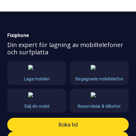
Fixiphone
Din expert för lagning av mobiltelefoner
och surfplatta
Laga mobilen
Begagnade mobiltelefon
Sälj din mobil
Reservdelar & tillbehör
Boka tid