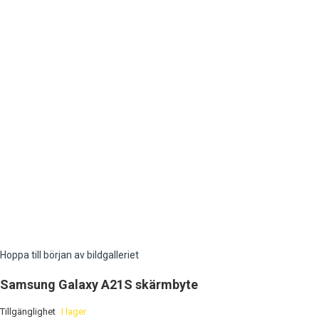
Hoppa till början av bildgalleriet
Samsung Galaxy A21S skärmbyte
Tillgänglighet
I lager