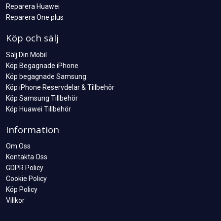
Reparera Huawei
Reparera One plus
Köp och sälj
Sälj Din Mobil
Köp Begagnade iPhone
Köp begagnade Samsung
Köp iPhone Reservdelar & Tillbehör
Köp Samsung Tillbehör
Köp Huawei Tillbehör
Information
Om Oss
Kontakta Oss
GDPR Policy
Cookie Policy
Köp Policy
Villkor