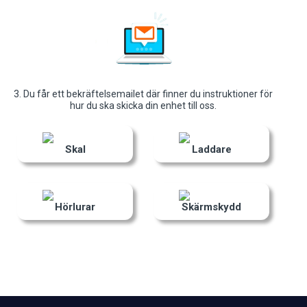
3. Du får ett bekräftelsemailet där finner du instruktioner för
hur du ska skicka din enhet till oss.
Skal
Laddare
Hörlurar
Skärmskydd