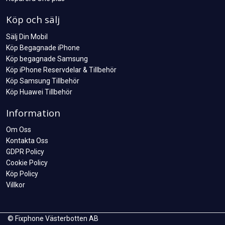
Köp och sälj
Sälj Din Mobil
Köp Begagnade iPhone
Köp begagnade Samsung
Köp iPhone Reservdelar & Tillbehör
Köp Samsung Tillbehör
Köp Huawei Tillbehör
Information
Om Oss
Kontakta Oss
GDPR Policy
Cookie Policy
Köp Policy
Villkor
© Fixphone Västerbotten AB