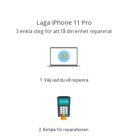
Laga iPhone 11 Pro
3 enkla steg för att få din enhet reparerat
1. Välj vad du vill reparera
2. Betala för reparationen.