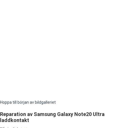
Hoppa till början av bildgalleriet
Reparation av Samsung Galaxy Note20 Ultra
laddkontakt