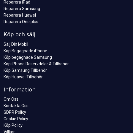
Reparera iPad
Reparera Samsung
Reparera Huawei
Reparera One plus
Köp och sälj
Sälj Din Mobil
Köp Begagnade iPhone
Köp begagnade Samsung
Köp iPhone Reservdelar & Tillbehör
Köp Samsung Tillbehör
Köp Huawei Tillbehör
Information
Om Oss
Kontakta Oss
GDPR Policy
Cookie Policy
Köp Policy
Villkor