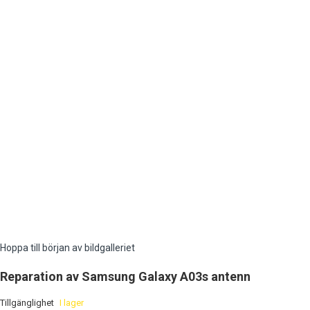
Hoppa till början av bildgalleriet
Reparation av Samsung Galaxy A03s antenn
Tillgänglighet
I lager