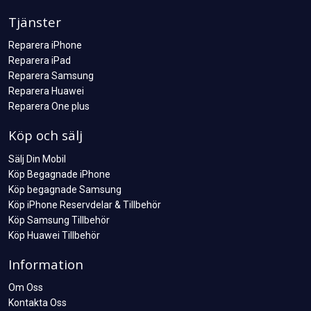
Tjänster
Reparera iPhone
Reparera iPad
Reparera Samsung
Reparera Huawei
Reparera One plus
Köp och sälj
Sälj Din Mobil
Köp Begagnade iPhone
Köp begagnade Samsung
Köp iPhone Reservdelar & Tillbehör
Köp Samsung Tillbehör
Köp Huawei Tillbehör
Information
Om Oss
Kontakta Oss