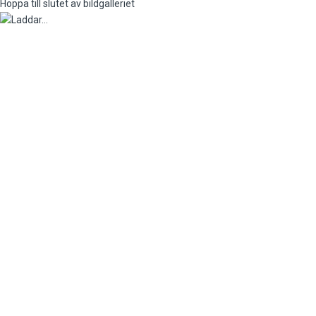
Hoppa till slutet av bildgalleriet