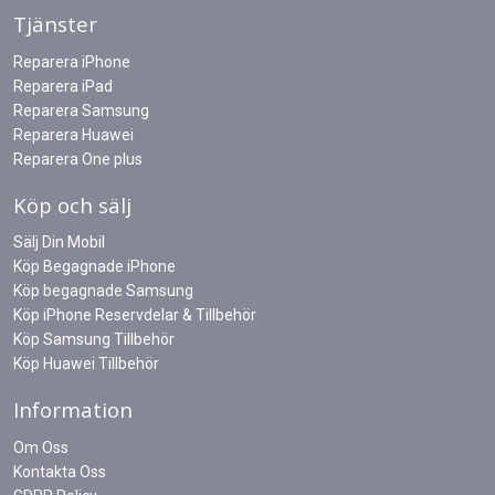
Tjänster
Reparera iPhone
Reparera iPad
Reparera Samsung
Reparera Huawei
Reparera One plus
Köp och sälj
Sälj Din Mobil
Köp Begagnade iPhone
Köp begagnade Samsung
Köp iPhone Reservdelar & Tillbehör
Köp Samsung Tillbehör
Köp Huawei Tillbehör
Information
Om Oss
Kontakta Oss