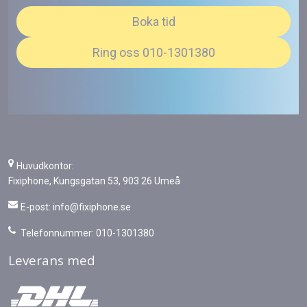
Boka tid
Ring oss 010-1301380
Huvudkontor:
Fixiphone, Kungsgatan 53, 903 26 Umeå
E-post:
info@fixiphone.se
Telefonnummer: 010-1301380
Leverans med