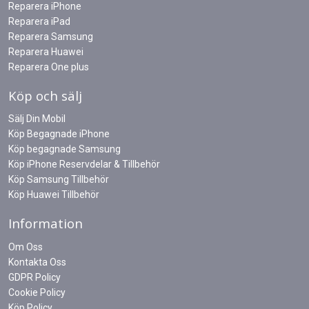
Reparera iPhone
Reparera iPad
Reparera Samsung
Reparera Huawei
Reparera One plus
Köp och sälj
Sälj Din Mobil
Köp Begagnade iPhone
Köp begagnade Samsung
Köp iPhone Reservdelar & Tillbehör
Köp Samsung Tillbehör
Köp Huawei Tillbehör
Information
Om Oss
Kontakta Oss
GDPR Policy
Cookie Policy
Köp Policy