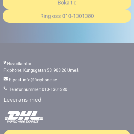
Boka tid
Ring oss 010-1301380
Huvudkontor:
Fixiphone, Kungsgatan 53, 903 26 Umeå
E-post:
info@fixiphone.se
Telefonnummer: 010-1301380
Leverans med