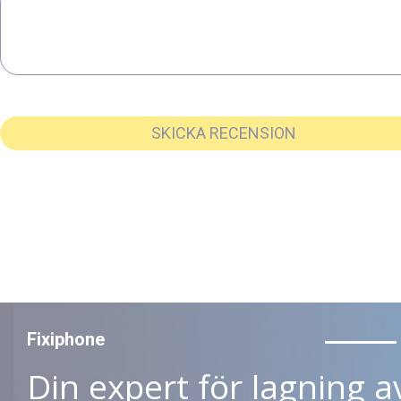
SKICKA RECENSION
Fixiphone
Din expert för lagning a