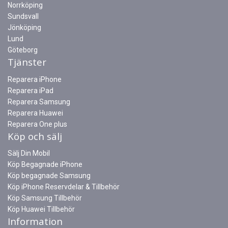
Norrköping
Sundsvall
Jönköping
Lund
Göteborg
Tjänster
Reparera iPhone
Reparera iPad
Reparera Samsung
Reparera Huawei
Reparera One plus
Köp och sälj
Sälj Din Mobil
Köp Begagnade iPhone
Köp begagnade Samsung
Köp iPhone Reservdelar & Tillbehör
Köp Samsung Tillbehör
Köp Huawei Tillbehör
Information