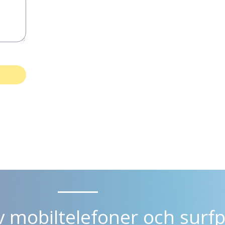
v mobiltelefoner och surfp