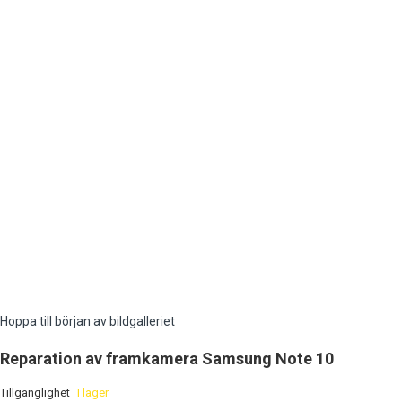
Hoppa till början av bildgalleriet
Reparation av framkamera Samsung Note 10
Tillgänglighet
I lager