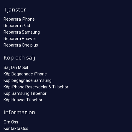
Tjänster
Reparera iPhone
Reparera iPad
Reparera Samsung
Reparera Huawei
Reparera One plus
Köp och sälj
Sälj Din Mobil
Köp Begagnade iPhone
Köp begagnade Samsung
Köp iPhone Reservdelar & Tillbehör
Köp Samsung Tillbehör
Köp Huawei Tillbehör
Information
Om Oss
Kontakta Oss