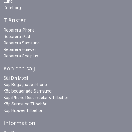
Lund
Göteborg
Tjänster
Reparera iPhone
Reparera iPad
Reparera Samsung
Reparera Huawei
Reparera One plus
Köp och sälj
Sälj Din Mobil
Köp Begagnade iPhone
Köp begagnade Samsung
Köp iPhone Reservdelar & Tillbehör
Köp Samsung Tillbehör
Köp Huawei Tillbehör
Information