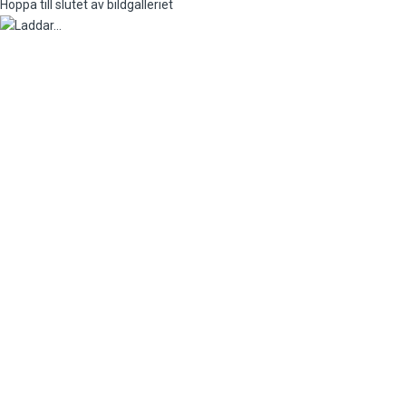
Hoppa till slutet av bildgalleriet