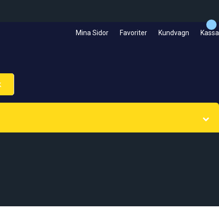
Mina Sidor
Favoriter
Kundvagn
Kassa
k