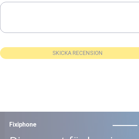
SKICKA RECENSION
Fixiphone