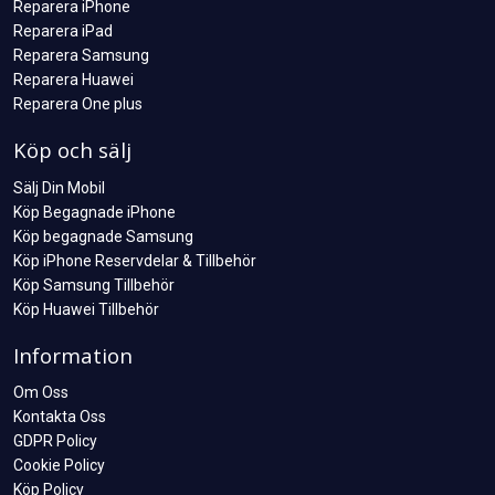
Reparera iPhone
Reparera iPad
Reparera Samsung
Reparera Huawei
Reparera One plus
Köp och sälj
Sälj Din Mobil
Köp Begagnade iPhone
Köp begagnade Samsung
Köp iPhone Reservdelar & Tillbehör
Köp Samsung Tillbehör
Köp Huawei Tillbehör
Information
Om Oss
Kontakta Oss
GDPR Policy
Cookie Policy
Köp Policy