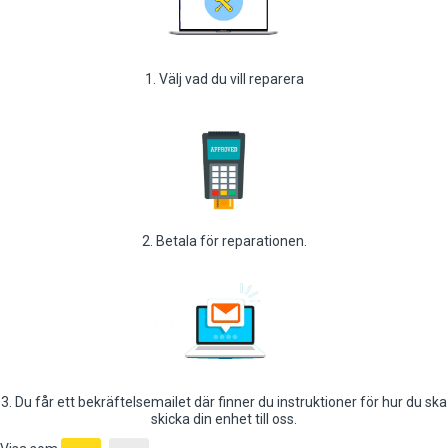
1. Välj vad du vill reparera
2. Betala för reparationen.
3. Du får ett bekräftelsemailet där finner du instruktioner för hur du ska
skicka din enhet till oss.