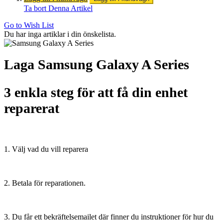
Ta bort Denna Artikel
Go to Wish List
Du har inga artiklar i din önskelista.
Laga Samsung Galaxy A Series
3 enkla steg för att få din enhet
reparerat
1. Välj vad du vill reparera
2. Betala för reparationen.
3. Du får ett bekräftelsemailet där finner du instruktioner för hur du