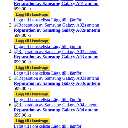
Reparation av Samsung Galaxy A01 antenn
599,00 kr
Lägg till i kundvagn
Lägg till i önskelista
Lägg till i jämför
Reparation av Samsung Galaxy A02s antenn
599,00 kr
Lägg till i kundvagn
Lägg till i önskelista
Lägg till i jämför
Reparation av Samsung Galaxy A03 antenn
699,00 kr
Lägg till i kundvagn
Lägg till i önskelista
Lägg till i jämför
Reparation av Samsung Galaxy A03s antenn
599,00 kr
Lägg till i kundvagn
Lägg till i önskelista
Lägg till i jämför
Reparation av Samsung Galaxy A04 antenn
699,00 kr
Lägg till i kundvagn
Lägg till i önskelista
Lägg till i jämför