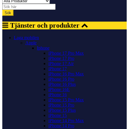
Sök
Tjänster och produkter
Laga mobilen
Apple
Iphone
iPhone 17 Pro Max
iPhone 17 Pro
iPhone 17 Air
iPhone 17
iPhone 16 Pro Max
iPhone 16 Pro
iPhone 16 Plus
iPhone 16E
iPhone 16
iPhone 15 Pro Max
iPhone 15 Pro
iPhone 15 Plus
iPhone 15
iPhone 14 Pro Max
iPhone 14 Pro