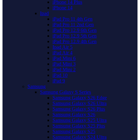
iPhone 14 Plus
iPhone 14
Ipad
iPad Pro 11 4th Gen
iPad Pro 11 2nd Gen
iPad Pro 12.9 6th Gen
iPad Pro 12.9 5th Gen
iPad Pro 12.9 4th Gen
Ipad Air 5
iPad Air 4
iPad Mini 6
iPad Mini 3
iPad Mini 2
iPad 10
iPad 9
Samsung
Samsung Galaxy S Series
Samsung Galaxy S26 Edge
Samsung Galaxy S26 Ultra
Samsung Galaxy S26 Plus
Samsung Galaxy S26
Samsung Galaxy S25 Ultra
Samsung Galaxy S25 Plus
Samsung Galaxy S25
Samsung Galaxy S24 Ultra