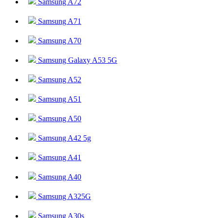
Samsung A72
Samsung A71
Samsung A70
Samsung Galaxy A53 5G
Samsung A52
Samsung A51
Samsung A50
Samsung A42 5g
Samsung A41
Samsung A40
Samsung A325G
Samsung A30s