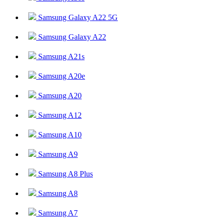
Samsung Galaxy A22 5G
Samsung Galaxy A22
Samsung A21s
Samsung A20e
Samsung A20
Samsung A12
Samsung A10
Samsung A9
Samsung A8 Plus
Samsung A8
Samsung A7