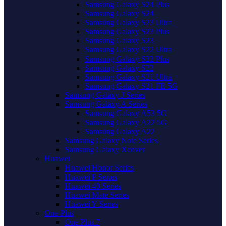
Samsung Galaxy S24 Plus
Samsung Galaxy S24
Samsung Galaxy S23 Ultra
Samsung Galaxy S23 Plus
Samsung Galaxy S23
Samsung Galaxy S22 Ultra
Samsung Galaxy S22 Plus
Samsung Galaxy S22
Samsung Galaxy S21 Ultra
Samsung Galaxy S21 FE 5G
Samsung Galaxy J Series
Samsung Galaxy A Series
Samsung Galaxy A53 5G
Samsung Galaxy A22 5G
Samsung Galaxy A22
Samsung Galaxy Note Series
Samsung Galaxy Xcover
Huawei
Huawei Honor Series
Huawei P Series
Huawei 40 Series
Huawei Mate Series
Huawei Y Series
One Plus
One Plus 7