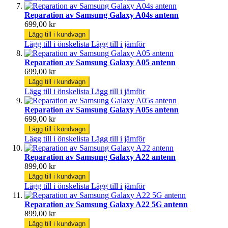
Reparation av Samsung Galaxy A04s antenn
699,00 kr
Lägg till i kundvagn
Lägg till i önskelista
Lägg till i jämför
Reparation av Samsung Galaxy A05 antenn
699,00 kr
Lägg till i kundvagn
Lägg till i önskelista
Lägg till i jämför
Reparation av Samsung Galaxy A05s antenn
699,00 kr
Lägg till i kundvagn
Lägg till i önskelista
Lägg till i jämför
Reparation av Samsung Galaxy A22 antenn
899,00 kr
Lägg till i kundvagn
Lägg till i önskelista
Lägg till i jämför
Reparation av Samsung Galaxy A22 5G antenn
899,00 kr
Lägg till i kundvagn