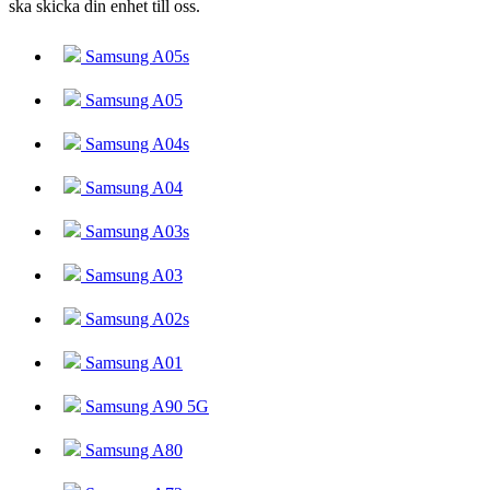
ska skicka din enhet till oss.
Samsung A05s
Samsung A05
Samsung A04s
Samsung A04
Samsung A03s
Samsung A03
Samsung A02s
Samsung A01
Samsung A90 5G
Samsung A80