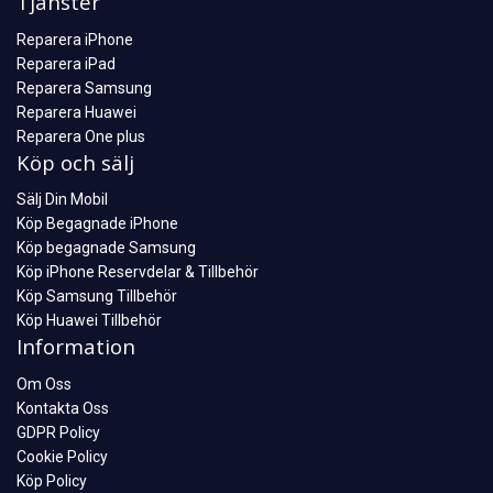
Tjänster
Reparera iPhone
Reparera iPad
Reparera Samsung
Reparera Huawei
Reparera One plus
Köp och sälj
Sälj Din Mobil
Köp Begagnade iPhone
Köp begagnade Samsung
Köp iPhone Reservdelar & Tillbehör
Köp Samsung Tillbehör
Köp Huawei Tillbehör
Information
Om Oss
Kontakta Oss
GDPR Policy
Cookie Policy
Köp Policy