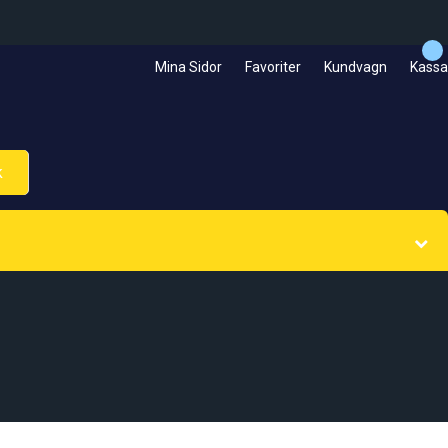
Mina Sidor
Favoriter
Kundvagn
Kassa
k