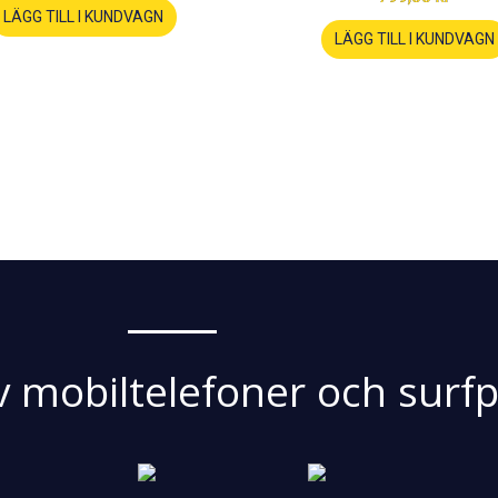
LÄGG TILL I KUNDVAGN
LÄGG TILL I KUNDVAGN
v mobiltelefoner och surfp