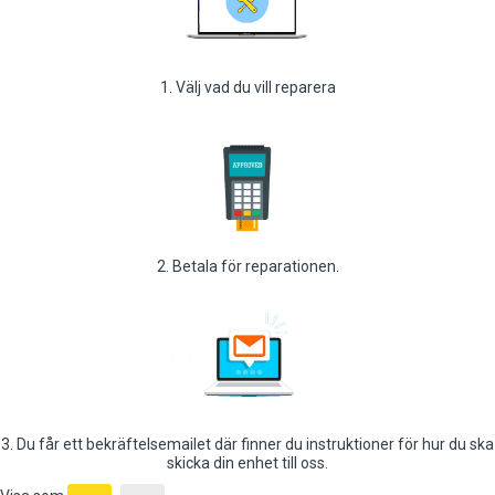
1. Välj vad du vill reparera
2. Betala för reparationen.
3. Du får ett bekräftelsemailet där finner du instruktioner för hur du ska
skicka din enhet till oss.