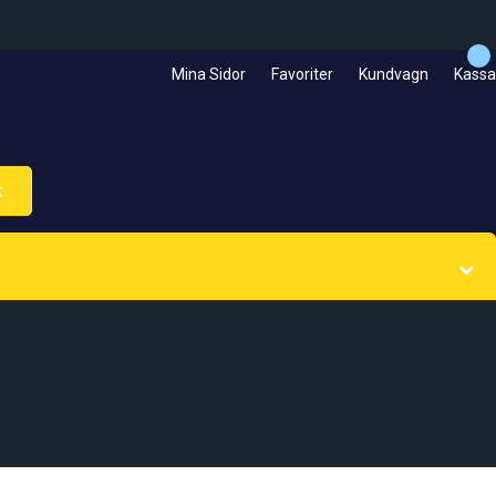
Mina Sidor
Favoriter
Kundvagn
Kassa
k