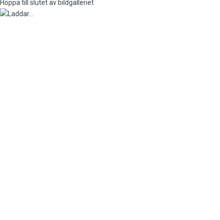
Hoppa till slutet av bildgalleriet