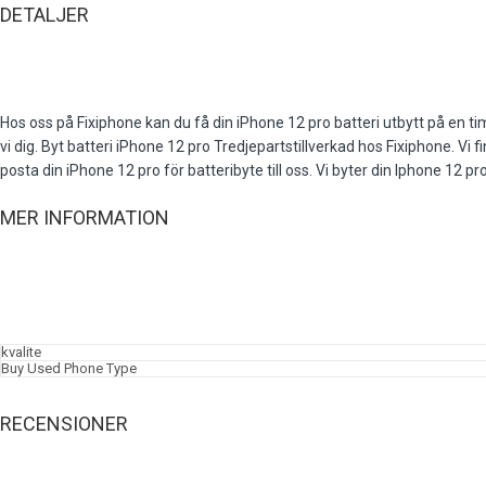
DETALJER
Hos oss på Fixiphone kan du få din iPhone 12 pro batteri utbytt på en timm
vi dig. Byt batteri iPhone 12 pro Tredjepartstillverkad hos Fixiphone. Vi
posta din iPhone 12 pro för batteribyte till oss. Vi byter din Iphone 12 p
MER INFORMATION
kvalite
Buy Used Phone Type
RECENSIONER