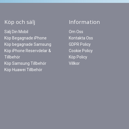
Köp och sälj
Information
Sälj Din Mobil
Om Oss
Köp Begagnade iPhone
Kontakta Oss
Köp begagnade Samsung
GDPR Policy
Köp iPhone Reservdelar &
Cookie Policy
Tillbehör
Köp Policy
Köp Samsung Tillbehör
Villkor
Köp Huawei Tillbehör