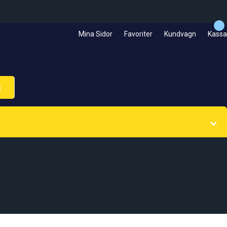
Mina Sidor
Favoriter
Kundvagn
Kassa
k