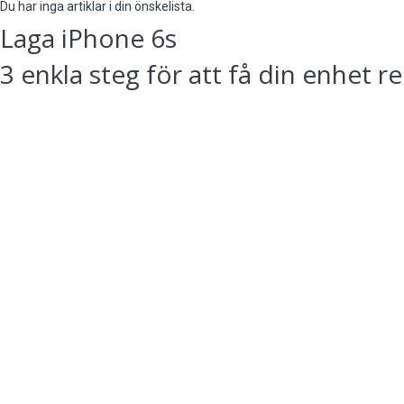
Du har inga artiklar i din önskelista.
Laga iPhone 6s
3 enkla steg för att få din enhet r