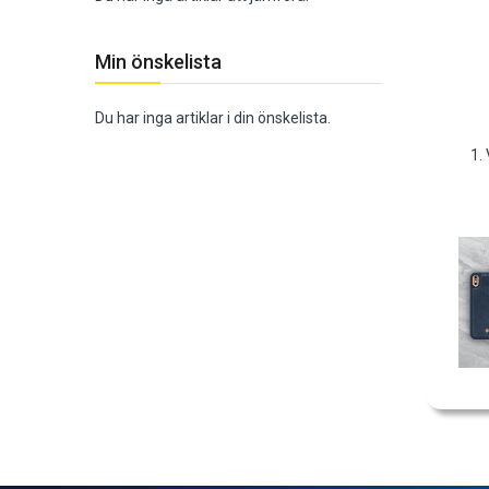
Min önskelista
Du har inga artiklar i din önskelista.
1.