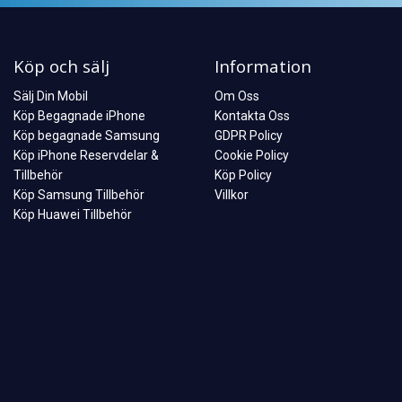
Köp och sälj
Information
Sälj Din Mobil
Om Oss
Köp Begagnade iPhone
Kontakta Oss
Köp begagnade Samsung
GDPR Policy
Köp iPhone Reservdelar &
Cookie Policy
Tillbehör
Köp Policy
Köp Samsung Tillbehör
Villkor
Köp Huawei Tillbehör