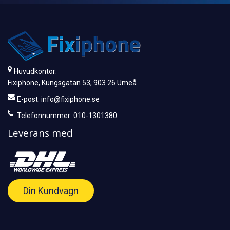
Huvudkontor:
Fixiphone, Kungsgatan 53, 903 26 Umeå
E-post:
info@fixiphone.se
Telefonnummer: 010-1301380
Leverans med
Din Kundvagn