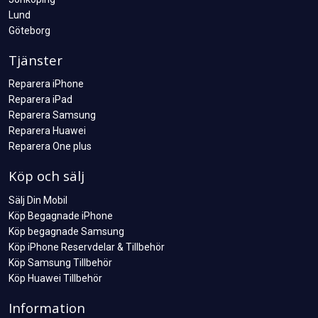
Lund
Göteborg
Tjänster
Reparera iPhone
Reparera iPad
Reparera Samsung
Reparera Huawei
Reparera One plus
Köp och sälj
Sälj Din Mobil
Köp Begagnade iPhone
Köp begagnade Samsung
Köp iPhone Reservdelar & Tillbehör
Köp Samsung Tillbehör
Köp Huawei Tillbehör
Information