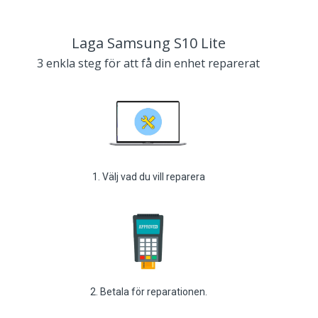
Laga Samsung S10 Lite
3 enkla steg för att få din enhet reparerat
1. Välj vad du vill reparera
2. Betala för reparationen.