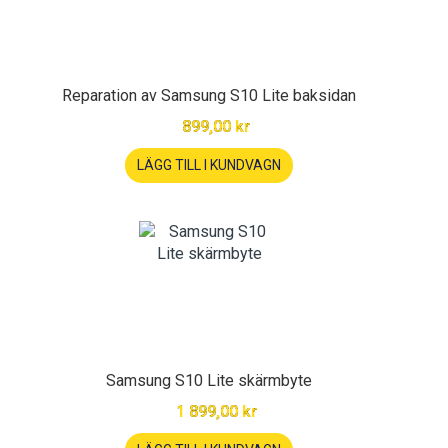
Reparation av Samsung S10 Lite baksidan
899,00 kr
LÄGG TILL I KUNDVAGN
Samsung S10 Lite skärmbyte
1 899,00 kr