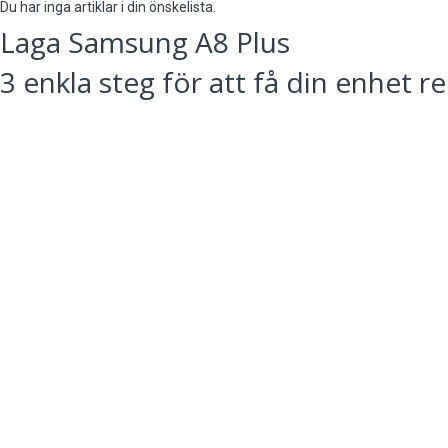
Du har inga artiklar i din önskelista.
Laga Samsung A8 Plus
3 enkla steg för att få din enhet r