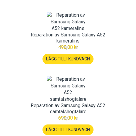
Reparation av Samsung Galaxy A52
kameralins
490,00 kr
LÄGG TILL I KUNDVAGN
Reparation av Samsung Galaxy A52
samtalshögtalare
690,00 kr
LÄGG TILL I KUNDVAGN