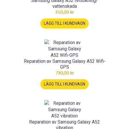
Samsung Galaxy A52 felsökning/
vattenskada
350,00 kr
LÄGG TILL I KUNDVAGN
Reparation av Samsung Galaxy A52 Wifi-
GPS
790,00 kr
LÄGG TILL I KUNDVAGN
Reparation av Samsung Galaxy A52
vibration