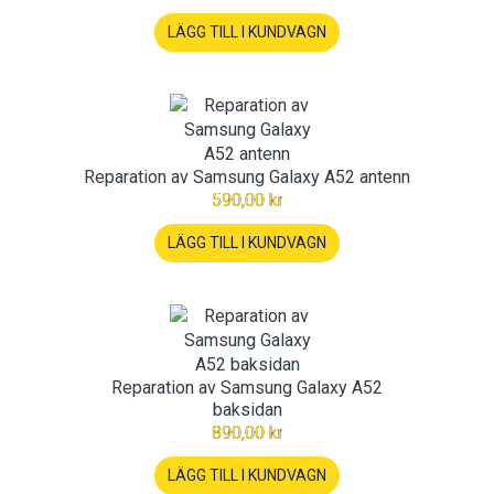
LÄGG TILL I KUNDVAGN
Reparation av Samsung Galaxy A52 antenn
590,00 kr
LÄGG TILL I KUNDVAGN
Reparation av Samsung Galaxy A52
baksidan
890,00 kr
LÄGG TILL I KUNDVAGN