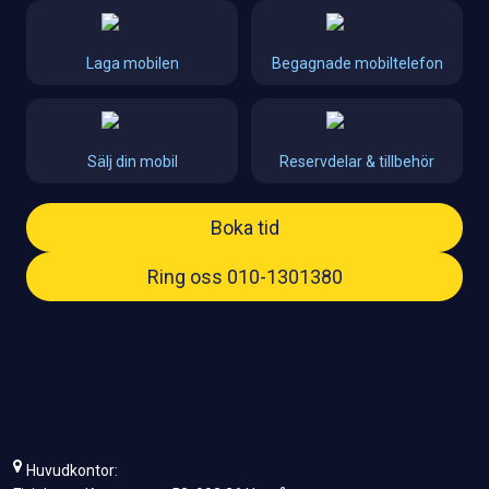
Laga mobilen
Begagnade mobiltelefon
Sälj din mobil
Reservdelar & tillbehör
Boka tid
Ring oss 010-1301380
Huvudkontor: