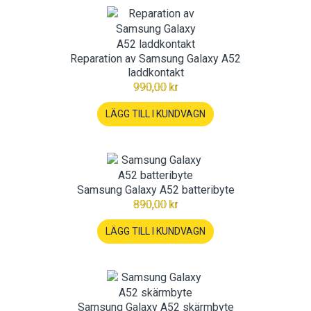
Reparation av Samsung Galaxy A52
laddkontakt
990,00 kr
LÄGG TILL I KUNDVAGN
Samsung Galaxy A52 batteribyte
890,00 kr
LÄGG TILL I KUNDVAGN
Samsung Galaxy A52 skärmbyte