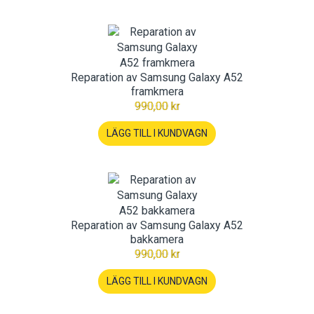
Reparation av Samsung Galaxy A52
framkmera
990,00 kr
LÄGG TILL I KUNDVAGN
Reparation av Samsung Galaxy A52
bakkamera
990,00 kr
LÄGG TILL I KUNDVAGN