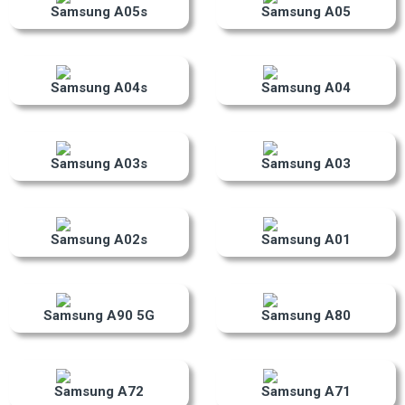
Samsung A05s
Samsung A05
Samsung A04s
Samsung A04
Samsung A03s
Samsung A03
Samsung A02s
Samsung A01
Samsung A90 5G
Samsung A80
Samsung A72
Samsung A71