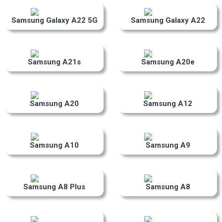
Samsung Galaxy A22 5G
Samsung Galaxy A22
Samsung A21s
Samsung A20e
Samsung A20
Samsung A12
Samsung A10
Samsung A9
Samsung A8 Plus
Samsung A8