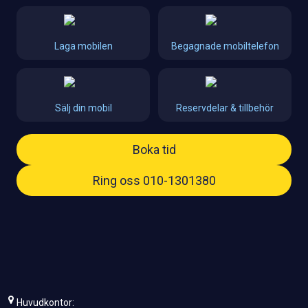
Laga mobilen
Begagnade mobiltelefon
Sälj din mobil
Reservdelar & tillbehör
Boka tid
Ring oss 010-1301380
Huvudkontor: