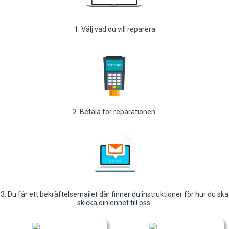
1. Välj vad du vill reparera
2. Betala för reparationen.
3. Du får ett bekräftelsemailet där finner du instruktioner för hur du ska
skicka din enhet till oss.