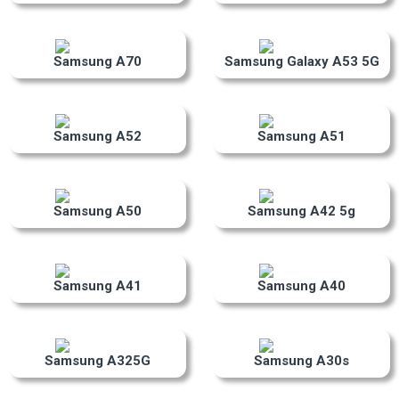
Samsung A70
Samsung Galaxy A53 5G
Samsung A52
Samsung A51
Samsung A50
Samsung A42 5g
Samsung A41
Samsung A40
Samsung A325G
Samsung A30s