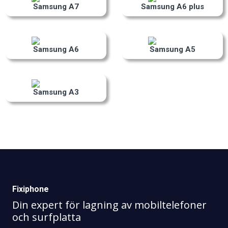
Samsung A7
Samsung A6 plus
Samsung A6
Samsung A5
Samsung A3
Fixiphone
Din expert för lagning av mobiltelefoner
och surfplatta