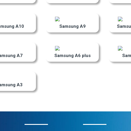
amsung A10
Samsung A9
Samsu
amsung A7
Samsung A6 plus
Sam
amsung A3