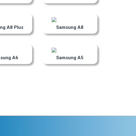
ng A8 Plus
Samsung A8
sung A6
Samsung A5