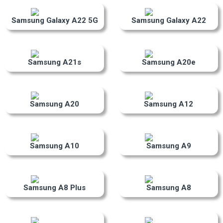
Samsung Galaxy A22 5G
Samsung Galaxy A22
Samsung A21s
Samsung A20e
Samsung A20
Samsung A12
Samsung A10
Samsung A9
Samsung A8 Plus
Samsung A8