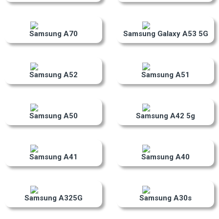
Samsung A70
Samsung Galaxy A53 5G
Samsung A52
Samsung A51
Samsung A50
Samsung A42 5g
Samsung A41
Samsung A40
Samsung A325G
Samsung A30s