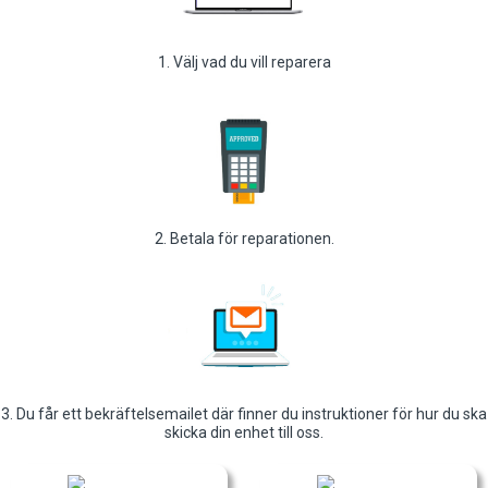
1. Välj vad du vill reparera
2. Betala för reparationen.
3. Du får ett bekräftelsemailet där finner du instruktioner för hur du ska
skicka din enhet till oss.