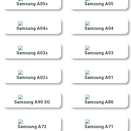
Samsung A05s
Samsung A05
Samsung A04s
Samsung A04
Samsung A03s
Samsung A03
Samsung A02s
Samsung A01
Samsung A90 5G
Samsung A80
Samsung A72
Samsung A71