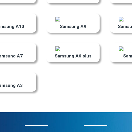
amsung A10
Samsung A9
Samsu
amsung A7
Samsung A6 plus
Sam
amsung A3