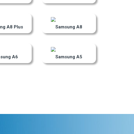
ng A8 Plus
Samsung A8
sung A6
Samsung A5