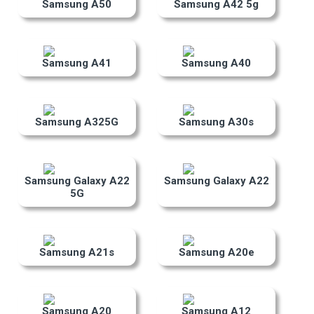
Samsung A50
Samsung A42 5g
Samsung A41
Samsung A40
Samsung A325G
Samsung A30s
Samsung Galaxy A22
Samsung Galaxy A22
5G
Samsung A21s
Samsung A20e
Samsung A20
Samsung A12