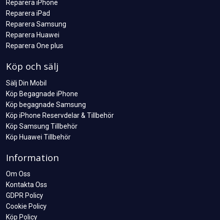
Reparera iPhone
Reparera iPad
Reparera Samsung
Reparera Huawei
Reparera One plus
Köp och sälj
Sälj Din Mobil
Köp Begagnade iPhone
Köp begagnade Samsung
Köp iPhone Reservdelar & Tillbehör
Köp Samsung Tillbehör
Köp Huawei Tillbehör
Information
Om Oss
Kontakta Oss
GDPR Policy
Cookie Policy
Köp Policy