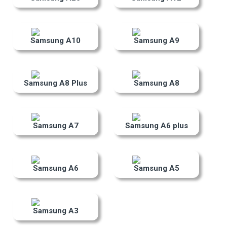
Samsung A10
Samsung A9
Samsung A8 Plus
Samsung A8
Samsung A7
Samsung A6 plus
Samsung A6
Samsung A5
Samsung A3