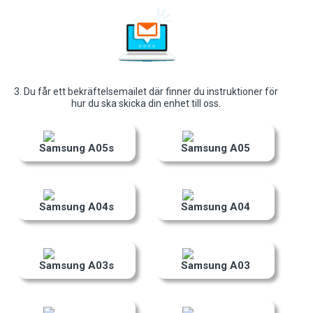
3. Du får ett bekräftelsemailet där finner du instruktioner för
hur du ska skicka din enhet till oss.
Samsung A05s
Samsung A05
Samsung A04s
Samsung A04
Samsung A03s
Samsung A03