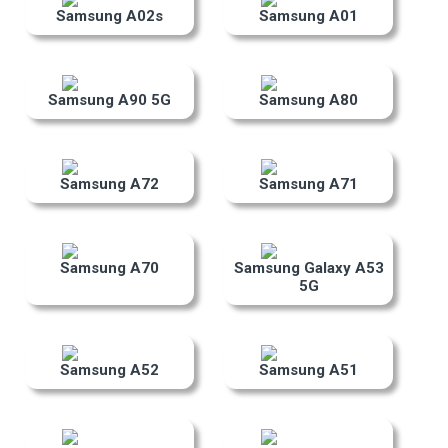
Samsung A02s
Samsung A01
Samsung A90 5G
Samsung A80
Samsung A72
Samsung A71
Samsung A70
Samsung Galaxy A53
5G
Samsung A52
Samsung A51