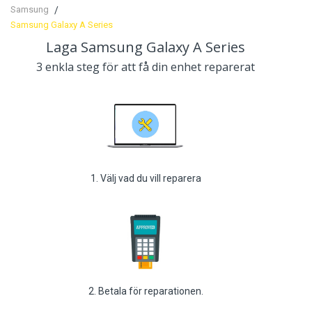
Samsung
Samsung Galaxy A Series
Laga Samsung Galaxy A Series
3 enkla steg för att få din enhet reparerat
1. Välj vad du vill reparera
2. Betala för reparationen.