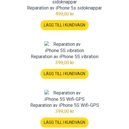
Reparation av iPhone 5s sidoknappar
499,00 kr
LÄGG TILL I KUNDVAGN
Reparation av iPhone 5S vibration
399,00 kr
LÄGG TILL I KUNDVAGN
Reparation av iPhone 5S Wifi-GPS
399,00 kr
LÄGG TILL I KUNDVAGN