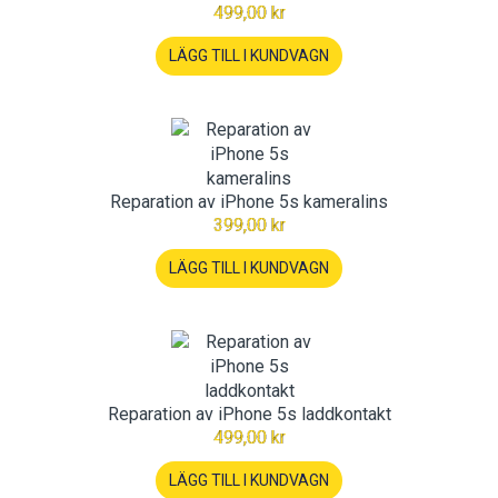
499,00 kr
LÄGG TILL I KUNDVAGN
Reparation av iPhone 5s kameralins
399,00 kr
LÄGG TILL I KUNDVAGN
Reparation av iPhone 5s laddkontakt
499,00 kr
LÄGG TILL I KUNDVAGN