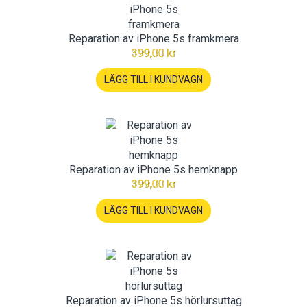
Reparation av iPhone 5s framkmera
399,00 kr
LÄGG TILL I KUNDVAGN
Reparation av iPhone 5s hemknapp
399,00 kr
LÄGG TILL I KUNDVAGN
Reparation av iPhone 5s hörlursuttag