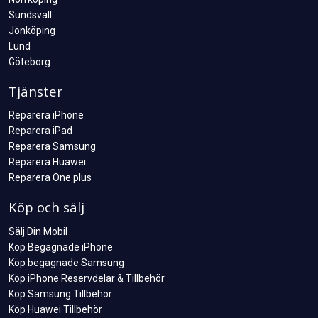
Sundsvall
Jönköping
Lund
Göteborg
Tjänster
Reparera iPhone
Reparera iPad
Reparera Samsung
Reparera Huawei
Reparera One plus
Köp och sälj
Sälj Din Mobil
Köp Begagnade iPhone
Köp begagnade Samsung
Köp iPhone Reservdelar & Tillbehör
Köp Samsung Tillbehör
Köp Huawei Tillbehör