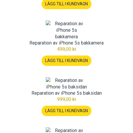
LÄGG TILL I KUNDVAGN
Reparation av iPhone 5s bakkamera
499,00 kr
LÄGG TILL I KUNDVAGN
Reparation av iPhone 5s baksidan
999,00 kr
LÄGG TILL I KUNDVAGN