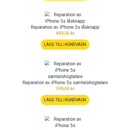
Reparation av iPhone 5s låsknapp
499,00 kr
LÄGG TILL I KUNDVAGN
Reparation av iPhone 5s samtalshögtalare
399,00 kr
LÄGG TILL I KUNDVAGN