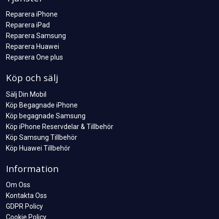
Reparera iPhone
Reparera iPad
Reparera Samsung
Reparera Huawei
Reparera One plus
Köp och sälj
Sälj Din Mobil
Köp Begagnade iPhone
Köp begagnade Samsung
Köp iPhone Reservdelar & Tillbehör
Köp Samsung Tillbehör
Köp Huawei Tillbehör
Information
Om Oss
Kontakta Oss
GDPR Policy
Cookie Policy