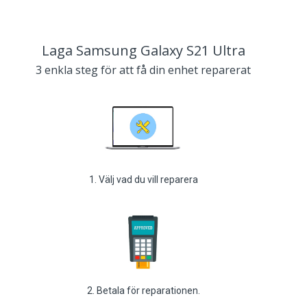
Laga Samsung Galaxy S21 Ultra
3 enkla steg för att få din enhet reparerat
1. Välj vad du vill reparera
2. Betala för reparationen.