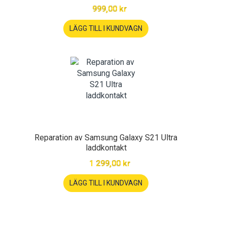
999,00 kr
LÄGG TILL I KUNDVAGN
Reparation av Samsung Galaxy S21 Ultra
laddkontakt
1 299,00 kr
LÄGG TILL I KUNDVAGN