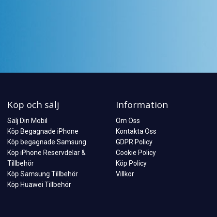
Köp och sälj
Information
Sälj Din Mobil
Om Oss
Köp Begagnade iPhone
Kontakta Oss
Köp begagnade Samsung
GDPR Policy
Köp iPhone Reservdelar &
Cookie Policy
Tillbehör
Köp Policy
Köp Samsung Tillbehör
Villkor
Köp Huawei Tillbehör