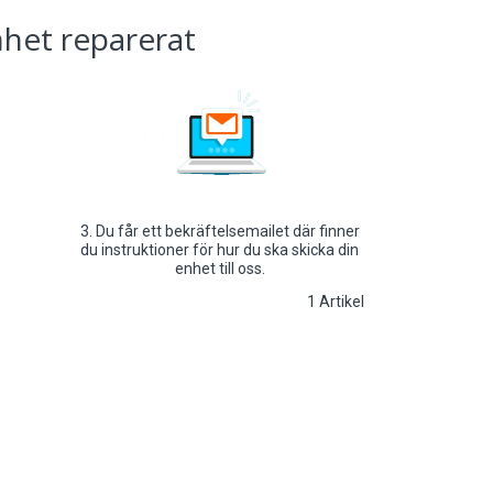
enhet reparerat
3. Du får ett bekräftelsemailet där finner
du instruktioner för hur du ska skicka din
enhet till oss.
1
Artikel