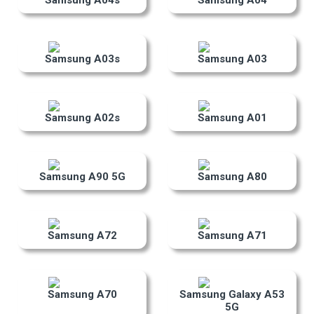
Samsung A04s
Samsung A04
Samsung A03s
Samsung A03
Samsung A02s
Samsung A01
Samsung A90 5G
Samsung A80
Samsung A72
Samsung A71
Samsung A70
Samsung Galaxy A53
5G