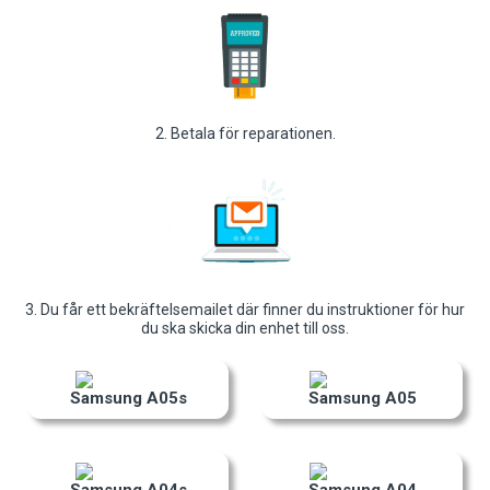
2. Betala för reparationen.
3. Du får ett bekräftelsemailet där finner du instruktioner för hur
du ska skicka din enhet till oss.
Samsung A05s
Samsung A05