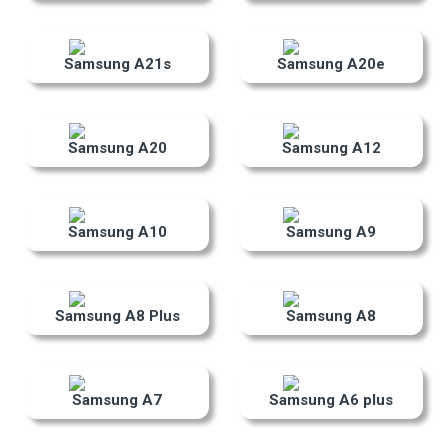
Samsung A21s
Samsung A20e
Samsung A20
Samsung A12
Samsung A10
Samsung A9
Samsung A8 Plus
Samsung A8
Samsung A7
Samsung A6 plus