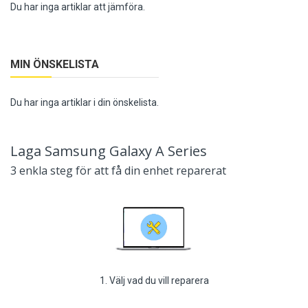
Du har inga artiklar att jämföra.
MIN ÖNSKELISTA
Du har inga artiklar i din önskelista.
Laga Samsung Galaxy A Series
3 enkla steg för att få din enhet reparerat
1. Välj vad du vill reparera