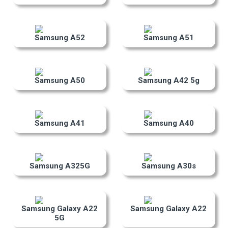
Samsung A52
Samsung A51
Samsung A50
Samsung A42 5g
Samsung A41
Samsung A40
Samsung A325G
Samsung A30s
Samsung Galaxy A22
Samsung Galaxy A22
5G