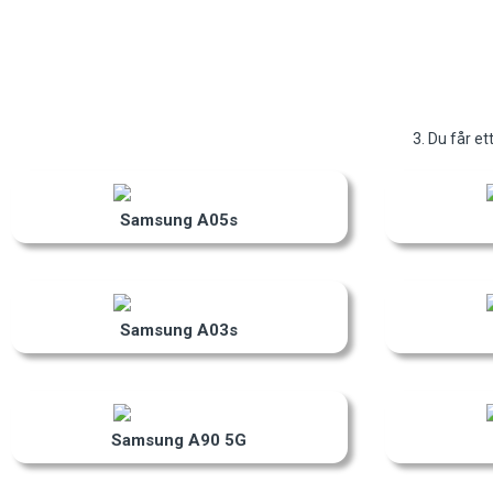
3. Du får et
Samsung A05s
Samsung A03s
Samsung A90 5G