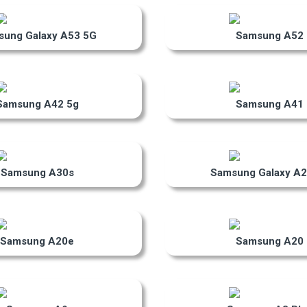
sung Galaxy A53 5G
Samsung A52
Samsung A42 5g
Samsung A41
Samsung A30s
Samsung Galaxy A2
Samsung A20e
Samsung A20