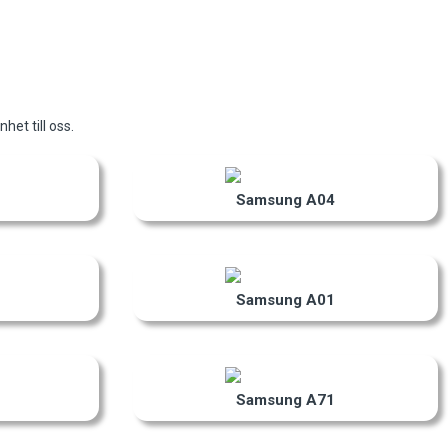
het till oss.
Samsung A04
Samsung A01
Samsung A71