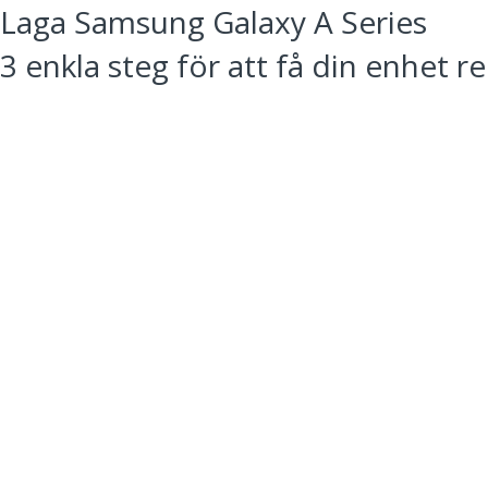
Laga Samsung Galaxy A Series
3 enkla steg för att få din enhet r