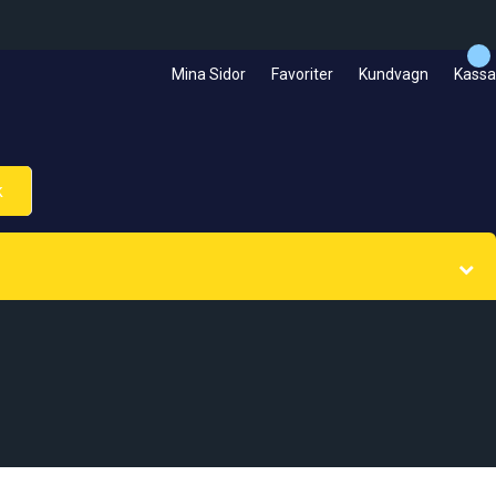
Mina Sidor
Favoriter
Kundvagn
Kassa
k