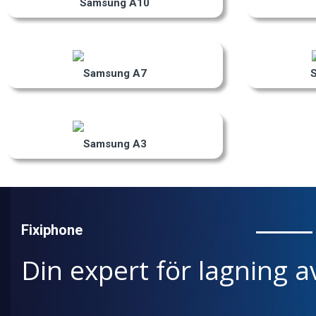
Samsung A10
Samsung A7
Samsung A3
Fixiphone
Din expert för lagning a