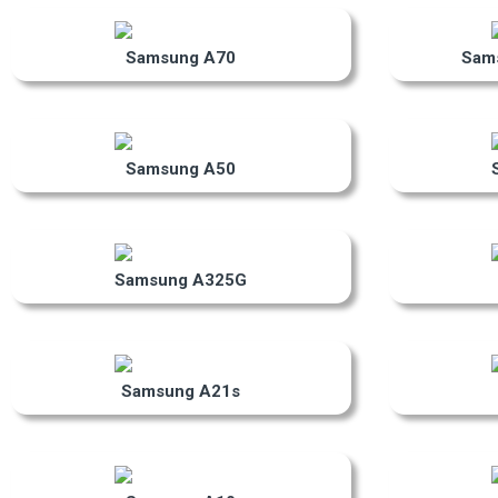
Samsung A70
Sam
Samsung A50
Samsung A325G
Samsung A21s