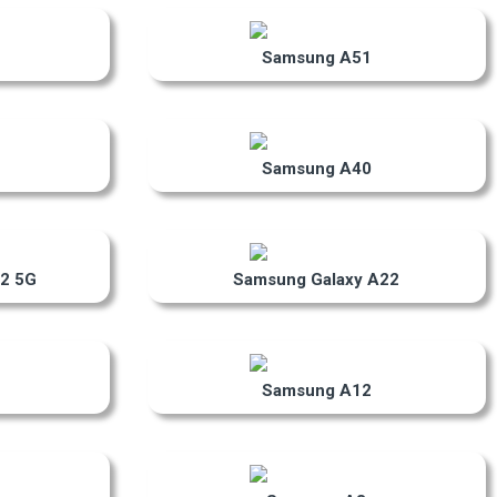
Samsung A51
Samsung A40
2 5G
Samsung Galaxy A22
Samsung A12