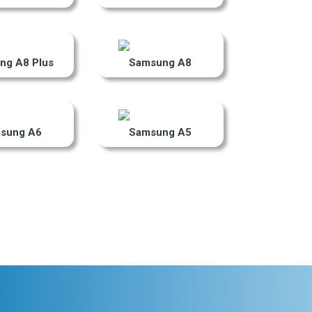
ng A8 Plus
Samsung A8
sung A6
Samsung A5