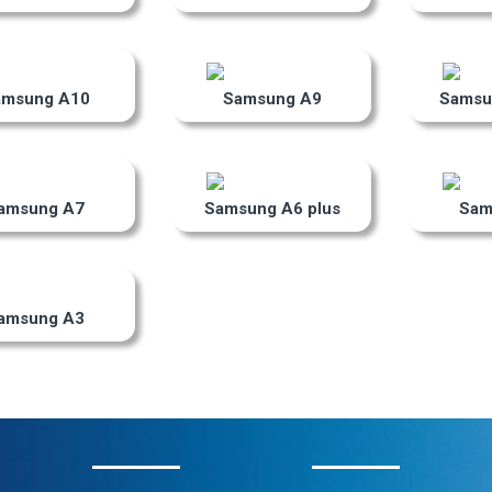
amsung A10
Samsung A9
Samsu
amsung A7
Samsung A6 plus
Sam
amsung A3