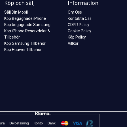
Köp och sälj
Information
Sälj Din Mobil
Om Oss
Köp Begagnade iPhone
Kontakta Oss
Köp begagnade Samsung
GDPR Policy
Köp iPhone Reservdelar &
Cookie Policy
Tillbehör
Köp Policy
Köp Samsung Tillbehör
Villkor
Köp Huawei Tillbehör