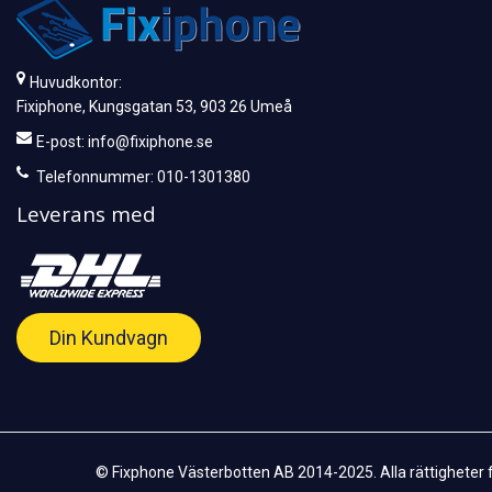
Huvudkontor:
Fixiphone, Kungsgatan 53, 903 26 Umeå
E-post:
info@fixiphone.se
Telefonnummer: 010-1301380
Leverans med
Din Kundvagn
© Fixphone Västerbotten AB 2014-2025. Alla rättigheter 